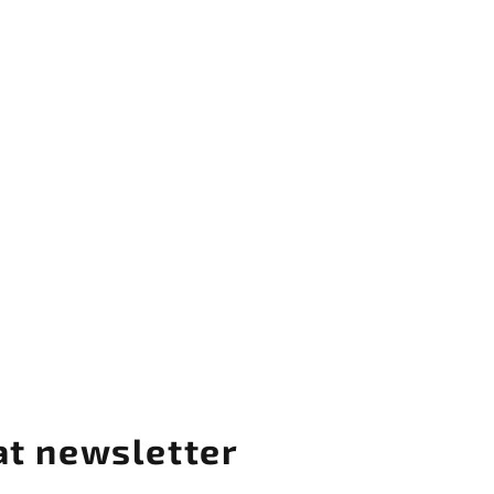
at newsletter