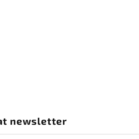
at newsletter