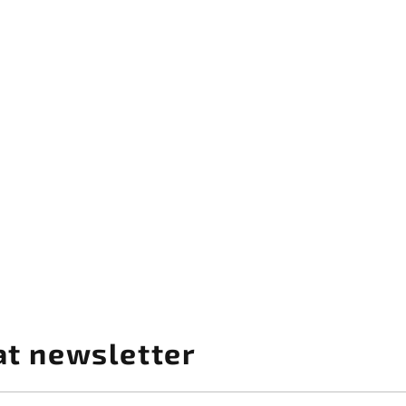
at newsletter