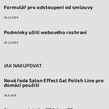
Formulář pro odstoupení od smlouvy
20.12.2019
Podmínky užití webového rozhraní
20.12.2019
JAK NAKUPOVAT
Nová řada Salon Effect Gel Polish Line pro
domácí použití
26.9.2025