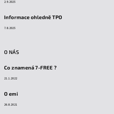
2.9.2025
Informace ohledně TPO
7.8.2025
O NÁS
Co znamená 7-FREE ?
21.1.2022
O emi
26.8.2021