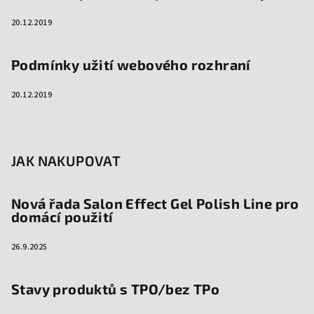
20.12.2019
Podmínky užití webového rozhraní
20.12.2019
JAK NAKUPOVAT
Nová řada Salon Effect Gel Polish Line pro
domácí použití
26.9.2025
Stavy produktů s TPO/bez TPo