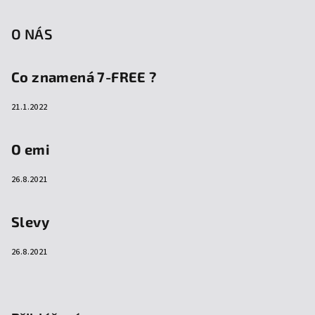
O NÁS
Co znamená 7-FREE ?
21.1.2022
O emi
26.8.2021
Slevy
26.8.2021