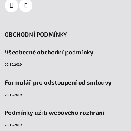
OBCHODNÍ PODMÍNKY
Všeobecné obchodní podmínky
20.12.2019
Formulář pro odstoupení od smlouvy
20.12.2019
Podmínky užití webového rozhraní
20.12.2019