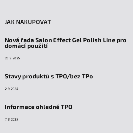
JAK NAKUPOVAT
Nová řada Salon Effect Gel Polish Line pro
domácí použití
26.9.2025
Stavy produktů s TPO/bez TPo
2.9.2025
Informace ohledně TPO
7.8.2025