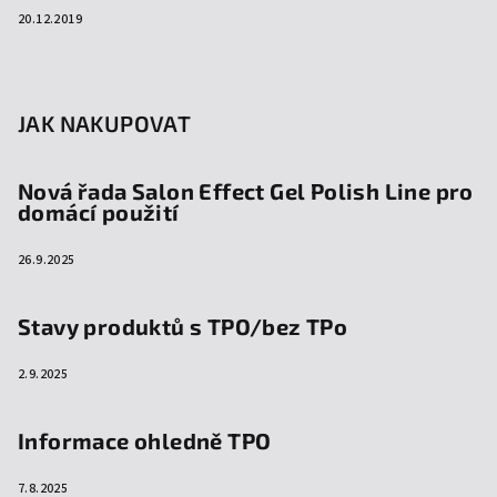
20.12.2019
JAK NAKUPOVAT
Nová řada Salon Effect Gel Polish Line pro
domácí použití
26.9.2025
Stavy produktů s TPO/bez TPo
2.9.2025
Informace ohledně TPO
7.8.2025