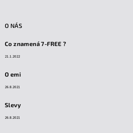
O NÁS
Co znamená 7-FREE ?
21.1.2022
O emi
26.8.2021
Slevy
26.8.2021