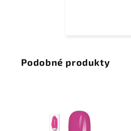
Podobné produkty