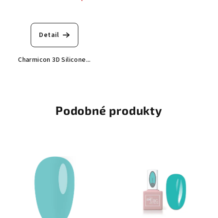
Detail
Charmicon 3D Silicone...
Podobné produkty