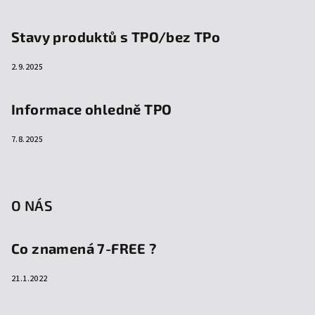
Stavy produktů s TPO/bez TPo
2.9.2025
Informace ohledně TPO
7.8.2025
O NÁS
Co znamená 7-FREE ?
21.1.2022