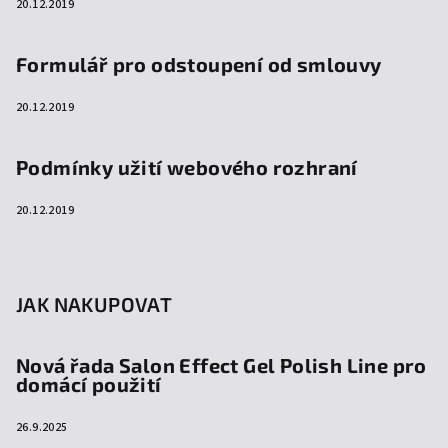
20.12.2019
Formulář pro odstoupení od smlouvy
20.12.2019
Podmínky užití webového rozhraní
20.12.2019
JAK NAKUPOVAT
Nová řada Salon Effect Gel Polish Line pro
domácí použití
26.9.2025