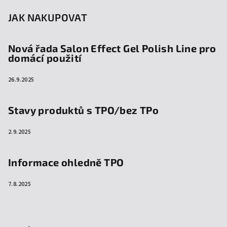
JAK NAKUPOVAT
Nová řada Salon Effect Gel Polish Line pro
domácí použití
26.9.2025
Stavy produktů s TPO/bez TPo
2.9.2025
Informace ohledně TPO
7.8.2025