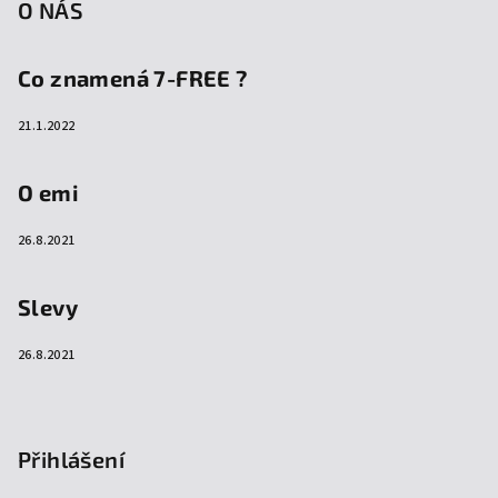
O NÁS
Co znamená 7-FREE ?
21.1.2022
O emi
26.8.2021
Slevy
26.8.2021
Přihlášení