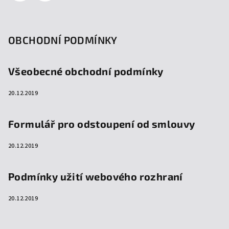
OBCHODNÍ PODMÍNKY
Všeobecné obchodní podmínky
20.12.2019
Formulář pro odstoupení od smlouvy
20.12.2019
Podmínky užití webového rozhraní
20.12.2019