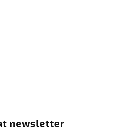
at newsletter