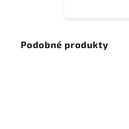
Podobné produkty