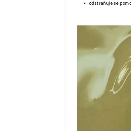
odstraňuje se pom