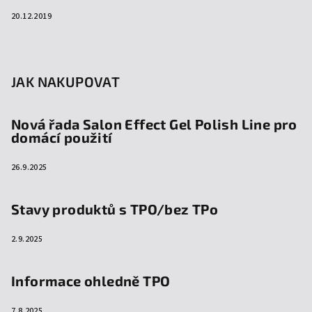
20.12.2019
JAK NAKUPOVAT
Nová řada Salon Effect Gel Polish Line pro
domácí použití
26.9.2025
Stavy produktů s TPO/bez TPo
2.9.2025
Informace ohledně TPO
7.8.2025