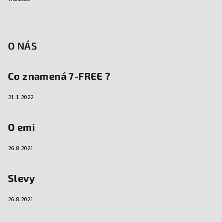
O NÁS
Co znamená 7-FREE ?
21.1.2022
O emi
26.8.2021
Slevy
26.8.2021