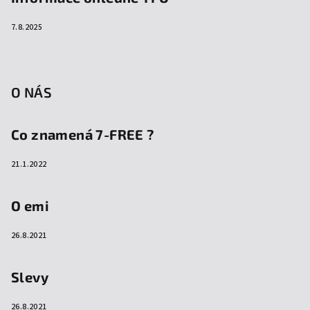
7.8.2025
O NÁS
Co znamená 7-FREE ?
21.1.2022
O emi
26.8.2021
Slevy
26.8.2021