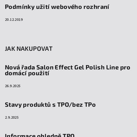
Podmínky užití webového rozhraní
20.12.2019
JAK NAKUPOVAT
Nová řada Salon Effect Gel Polish Line pro
domácí použití
26.9.2025
Stavy produktů s TPO/bez TPo
2.9.2025
Informace ohledně TPO