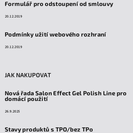
Formulář pro odstoupení od smlouvy
20.12.2019
Podmínky užití webového rozhraní
20.12.2019
JAK NAKUPOVAT
Nová řada Salon Effect Gel Polish Line pro
domácí použití
26.9.2025
Stavy produktů s TPO/bez TPo