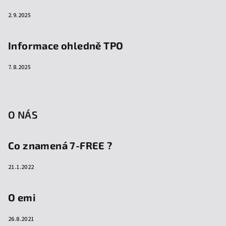
2.9.2025
Informace ohledně TPO
7.8.2025
O NÁS
Co znamená 7-FREE ?
21.1.2022
O emi
26.8.2021