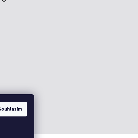
Souhlasím