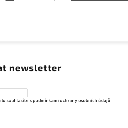
at newsletter
lu souhlasíte s
podmínkami ochrany osobních údajů