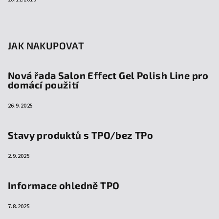
JAK NAKUPOVAT
Nová řada Salon Effect Gel Polish Line pro
domácí použití
26.9.2025
Stavy produktů s TPO/bez TPo
2.9.2025
Informace ohledně TPO
7.8.2025