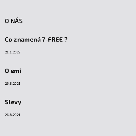
O NÁS
Co znamená 7-FREE ?
21.1.2022
O emi
26.8.2021
Slevy
26.8.2021