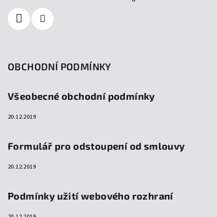
OBCHODNÍ PODMÍNKY
Všeobecné obchodní podmínky
20.12.2019
Formulář pro odstoupení od smlouvy
20.12.2019
Podmínky užití webového rozhraní
20.12.2019