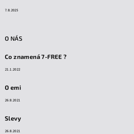
7.8.2025
O NÁS
Co znamená 7-FREE ?
21.1.2022
O emi
26.8.2021
Slevy
26.8.2021