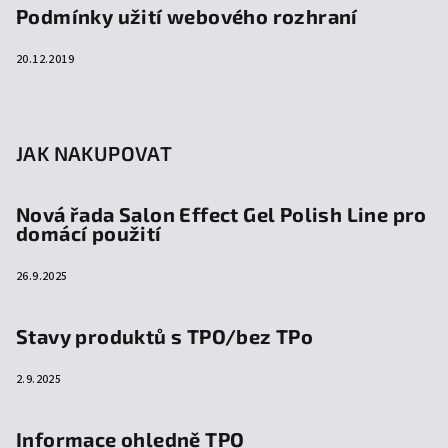
Podmínky užití webového rozhraní
20.12.2019
JAK NAKUPOVAT
Nová řada Salon Effect Gel Polish Line pro
domácí použití
26.9.2025
Stavy produktů s TPO/bez TPo
2.9.2025
Informace ohledně TPO