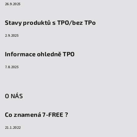
26.9.2025
Stavy produktů s TPO/bez TPo
2.9.2025
Informace ohledně TPO
7.8.2025
O NÁS
Co znamená 7-FREE ?
21.1.2022