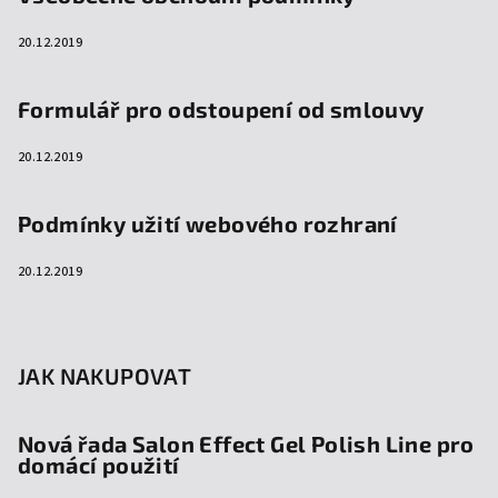
20.12.2019
Formulář pro odstoupení od smlouvy
20.12.2019
Podmínky užití webového rozhraní
20.12.2019
JAK NAKUPOVAT
Nová řada Salon Effect Gel Polish Line pro
domácí použití