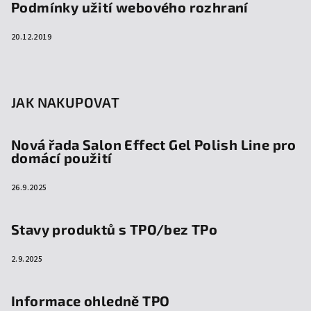
Podmínky užití webového rozhraní
20.12.2019
JAK NAKUPOVAT
Nová řada Salon Effect Gel Polish Line pro
domácí použití
26.9.2025
Stavy produktů s TPO/bez TPo
2.9.2025
Informace ohledně TPO