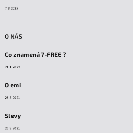
7.8.2025
O NÁS
Co znamená 7-FREE ?
21.1.2022
O emi
26.8.2021
Slevy
26.8.2021