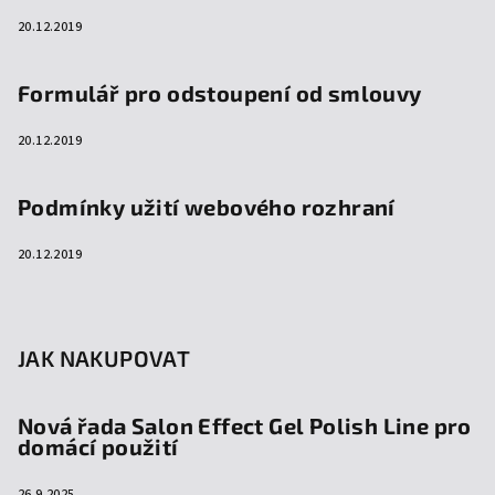
20.12.2019
Formulář pro odstoupení od smlouvy
20.12.2019
Podmínky užití webového rozhraní
20.12.2019
JAK NAKUPOVAT
Nová řada Salon Effect Gel Polish Line pro
domácí použití
26.9.2025