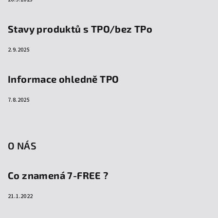
Stavy produktů s TPO/bez TPo
2.9.2025
Informace ohledně TPO
7.8.2025
O NÁS
Co znamená 7-FREE ?
21.1.2022