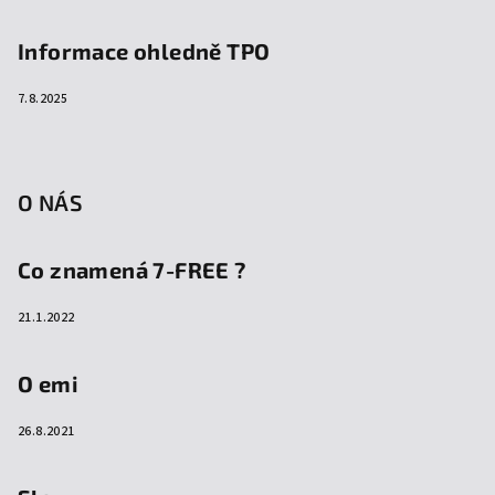
Informace ohledně TPO
7.8.2025
O NÁS
Co znamená 7-FREE ?
21.1.2022
O emi
26.8.2021