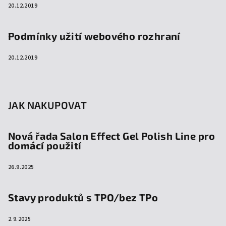
20.12.2019
Podmínky užití webového rozhraní
20.12.2019
JAK NAKUPOVAT
Nová řada Salon Effect Gel Polish Line pro
domácí použití
26.9.2025
Stavy produktů s TPO/bez TPo
2.9.2025