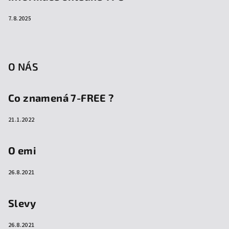
7.8.2025
O NÁS
Co znamená 7-FREE ?
21.1.2022
O emi
26.8.2021
Slevy
26.8.2021