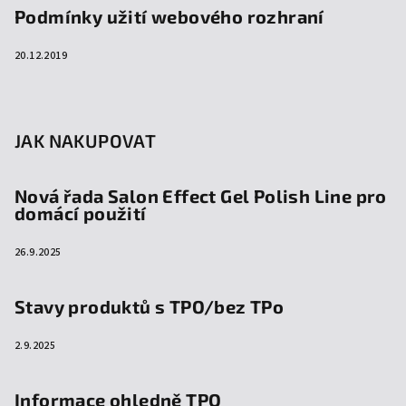
Podmínky užití webového rozhraní
20.12.2019
JAK NAKUPOVAT
Nová řada Salon Effect Gel Polish Line pro
domácí použití
26.9.2025
Stavy produktů s TPO/bez TPo
2.9.2025
Informace ohledně TPO