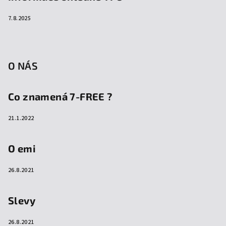
7.8.2025
O NÁS
Co znamená 7-FREE ?
21.1.2022
O emi
26.8.2021
Slevy
26.8.2021