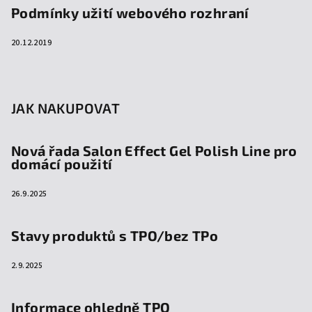
Podmínky užití webového rozhraní
20.12.2019
JAK NAKUPOVAT
Nová řada Salon Effect Gel Polish Line pro
domácí použití
26.9.2025
Stavy produktů s TPO/bez TPo
2.9.2025
Informace ohledně TPO