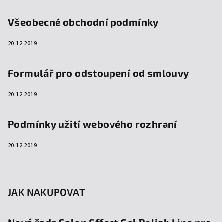
Všeobecné obchodní podmínky
20.12.2019
Formulář pro odstoupení od smlouvy
20.12.2019
Podmínky užití webového rozhraní
20.12.2019
JAK NAKUPOVAT