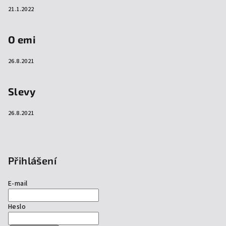
21.1.2022
O emi
26.8.2021
Slevy
26.8.2021
Přihlášení
E-mail
Heslo