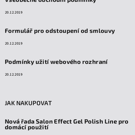
20.12.2019
Formulář pro odstoupení od smlouvy
20.12.2019
Podmínky užití webového rozhraní
20.12.2019
JAK NAKUPOVAT
Nová řada Salon Effect Gel Polish Line pro
domácí použití