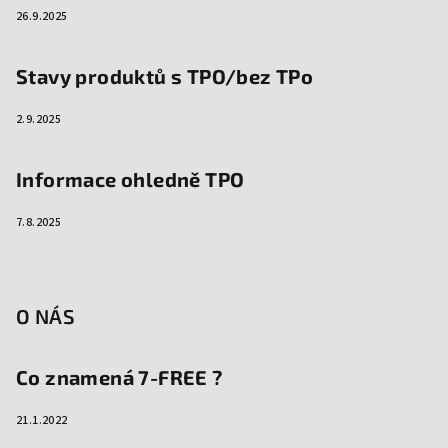
26.9.2025
Stavy produktů s TPO/bez TPo
2.9.2025
Informace ohledně TPO
7.8.2025
O NÁS
Co znamená 7-FREE ?
21.1.2022