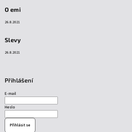
O emi
26.8.2021
Slevy
26.8.2021
Přihlášení
E-mail
Heslo
Přihlásit se