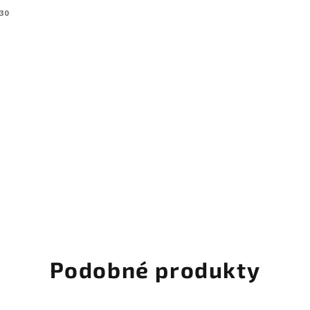
30
Podobné produkty