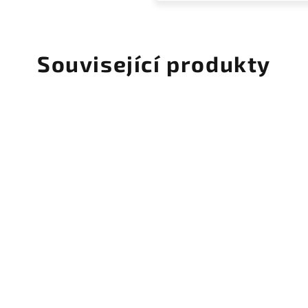
Související produkty