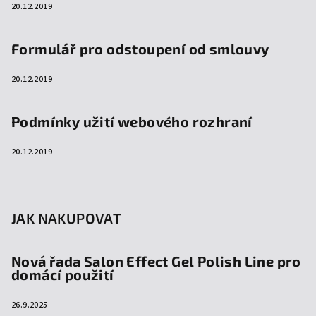
20.12.2019
Formulář pro odstoupení od smlouvy
20.12.2019
Podmínky užití webového rozhraní
20.12.2019
JAK NAKUPOVAT
Nová řada Salon Effect Gel Polish Line pro
domácí použití
26.9.2025