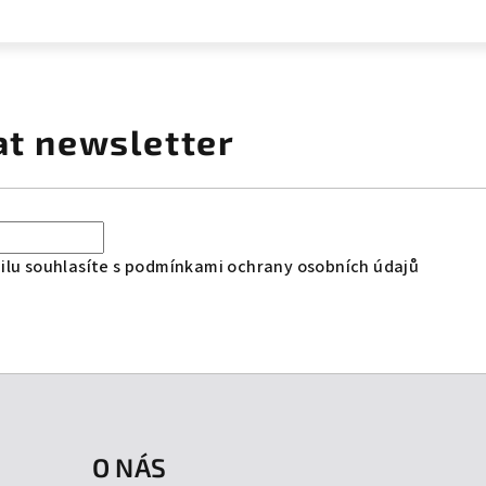
at newsletter
lu souhlasíte s
podmínkami ochrany osobních údajů
O NÁS