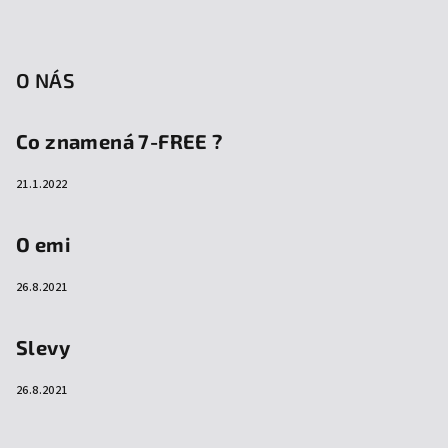
O NÁS
Co znamená 7-FREE ?
21.1.2022
O emi
26.8.2021
Slevy
26.8.2021