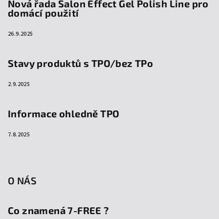
Nová řada Salon Effect Gel Polish Line pro
domácí použití
26.9.2025
Stavy produktů s TPO/bez TPo
2.9.2025
Informace ohledně TPO
7.8.2025
O NÁS
Co znamená 7-FREE ?