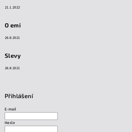
21.1.2022
O emi
26.8.2021
Slevy
26.8.2021
Přihlášení
E-mail
Heslo