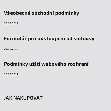
Všeobecné obchodní podmínky
20.12.2019
Formulář pro odstoupení od smlouvy
20.12.2019
Podmínky užití webového rozhraní
20.12.2019
JAK NAKUPOVAT