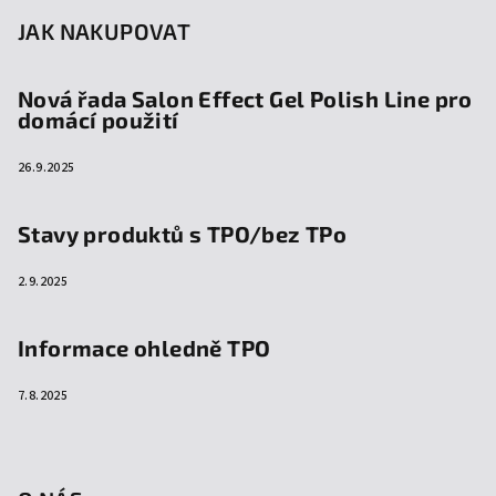
JAK NAKUPOVAT
Nová řada Salon Effect Gel Polish Line pro
domácí použití
26.9.2025
Stavy produktů s TPO/bez TPo
2.9.2025
Informace ohledně TPO
7.8.2025