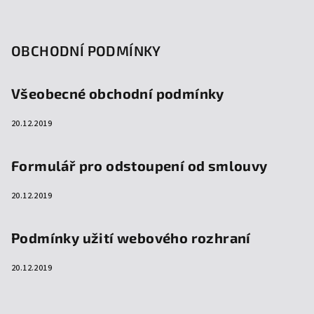
OBCHODNÍ PODMÍNKY
Všeobecné obchodní podmínky
20.12.2019
Formulář pro odstoupení od smlouvy
20.12.2019
Podmínky užití webového rozhraní
20.12.2019