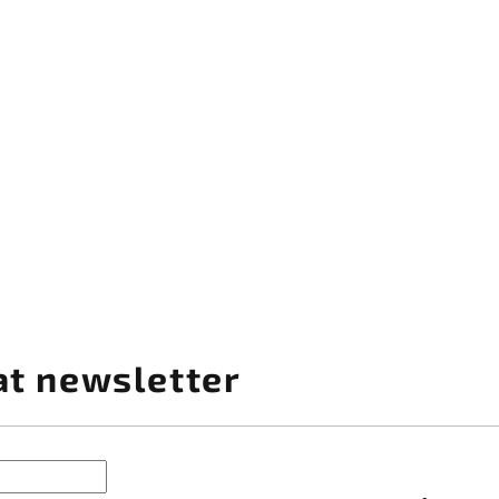
at newsletter