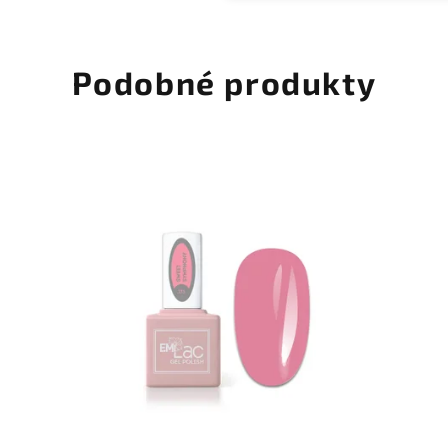
Podobné produkty