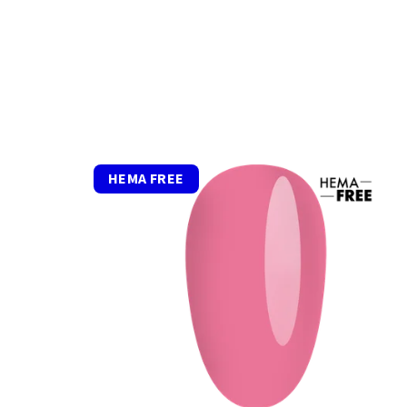
HEMA FREE