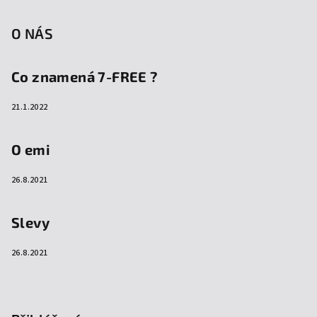
O NÁS
Co znamená 7-FREE ?
21.1.2022
O emi
26.8.2021
Slevy
26.8.2021