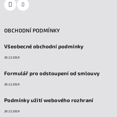
OBCHODNÍ PODMÍNKY
Všeobecné obchodní podmínky
20.12.2019
Formulář pro odstoupení od smlouvy
20.12.2019
Podmínky užití webového rozhraní
20.12.2019