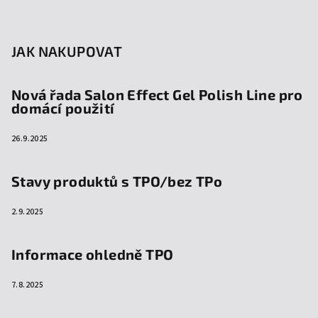
JAK NAKUPOVAT
Nová řada Salon Effect Gel Polish Line pro
domácí použití
26.9.2025
Stavy produktů s TPO/bez TPo
2.9.2025
Informace ohledně TPO
7.8.2025