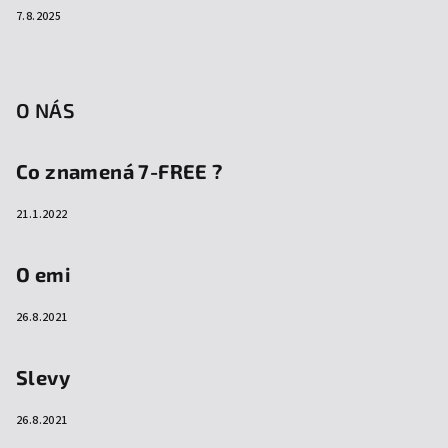
7.8.2025
O NÁS
Co znamená 7-FREE ?
21.1.2022
O emi
26.8.2021
Slevy
26.8.2021