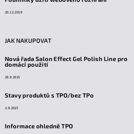
20.12.2019
JAK NAKUPOVAT
Nová řada Salon Effect Gel Polish Line pro
domácí použití
26.9.2025
Stavy produktů s TPO/bez TPo
2.9.2025
Informace ohledně TPO