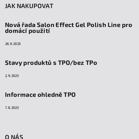
JAK NAKUPOVAT
Nová řada Salon Effect Gel Polish Line pro
domácí použití
26.9.2025
Stavy produktů s TPO/bez TPo
2.9.2025
Informace ohledně TPO
7.8.2025
O NÁS