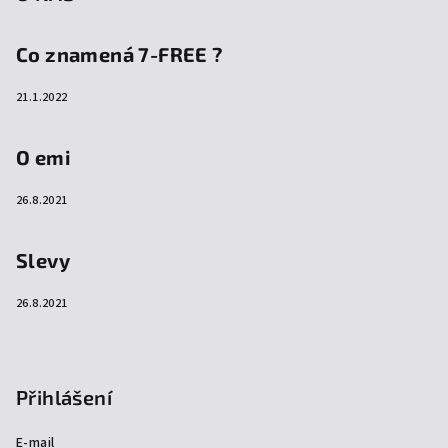
Co znamená 7-FREE ?
21.1.2022
O emi
26.8.2021
Slevy
26.8.2021
Přihlášení
E-mail