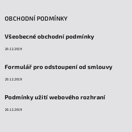
OBCHODNÍ PODMÍNKY
Všeobecné obchodní podmínky
20.12.2019
Formulář pro odstoupení od smlouvy
20.12.2019
Podmínky užití webového rozhraní
20.12.2019