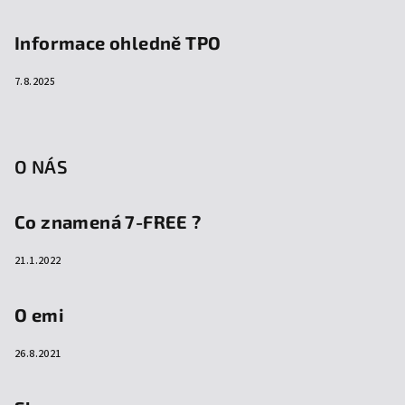
Informace ohledně TPO
7.8.2025
O NÁS
Co znamená 7-FREE ?
21.1.2022
O emi
26.8.2021