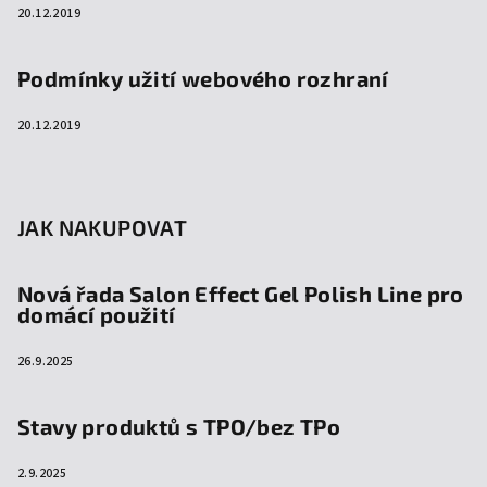
20.12.2019
Podmínky užití webového rozhraní
20.12.2019
JAK NAKUPOVAT
Nová řada Salon Effect Gel Polish Line pro
domácí použití
26.9.2025
Stavy produktů s TPO/bez TPo
2.9.2025