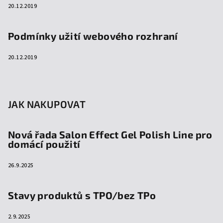
20.12.2019
Podmínky užití webového rozhraní
20.12.2019
JAK NAKUPOVAT
Nová řada Salon Effect Gel Polish Line pro
domácí použití
26.9.2025
Stavy produktů s TPO/bez TPo
2.9.2025