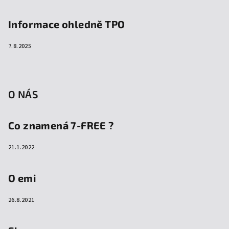
Informace ohledně TPO
7.8.2025
O NÁS
Co znamená 7-FREE ?
21.1.2022
O emi
26.8.2021