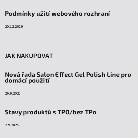
Podmínky užití webového rozhraní
20.12.2019
JAK NAKUPOVAT
Nová řada Salon Effect Gel Polish Line pro
domácí použití
26.9.2025
Stavy produktů s TPO/bez TPo
2.9.2025