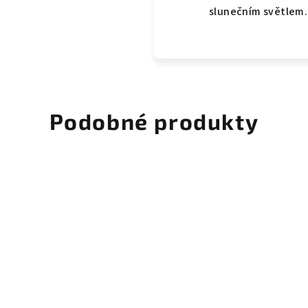
slunečním světlem.
Podobné produkty