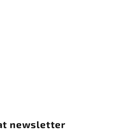
at newsletter