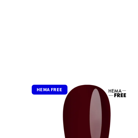
HEMA FREE