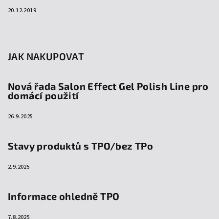
20.12.2019
JAK NAKUPOVAT
Nová řada Salon Effect Gel Polish Line pro
domácí použití
26.9.2025
Stavy produktů s TPO/bez TPo
2.9.2025
Informace ohledně TPO
7.8.2025