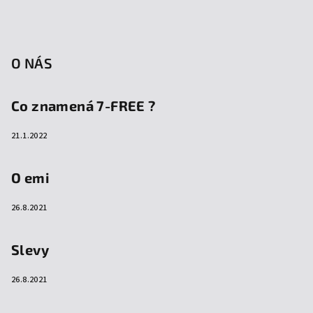
O NÁS
Co znamená 7-FREE ?
21.1.2022
O emi
26.8.2021
Slevy
26.8.2021