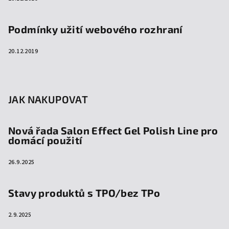
Podmínky užití webového rozhraní
20.12.2019
JAK NAKUPOVAT
Nová řada Salon Effect Gel Polish Line pro
domácí použití
26.9.2025
Stavy produktů s TPO/bez TPo
2.9.2025