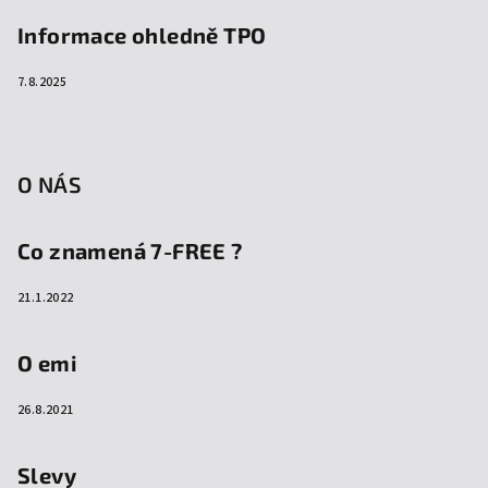
Informace ohledně TPO
7.8.2025
O NÁS
Co znamená 7-FREE ?
21.1.2022
O emi
26.8.2021
Slevy