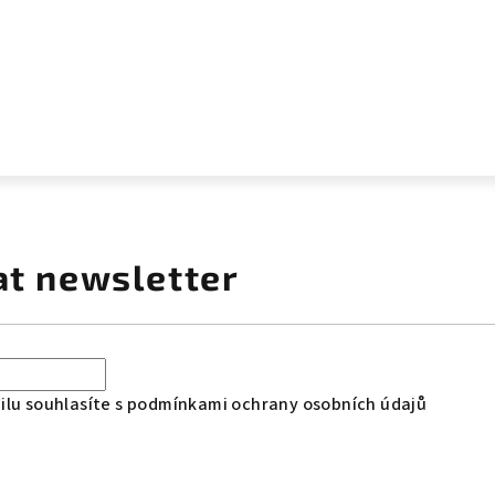
at newsletter
lu souhlasíte s
podmínkami ochrany osobních údajů