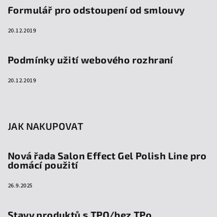
Formulář pro odstoupení od smlouvy
20.12.2019
Podmínky užití webového rozhraní
20.12.2019
JAK NAKUPOVAT
Nová řada Salon Effect Gel Polish Line pro
domácí použití
26.9.2025
Stavy produktů s TPO/bez TPo