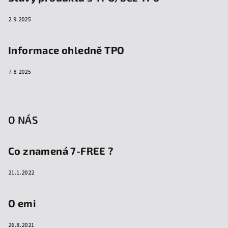
2.9.2025
Informace ohledně TPO
7.8.2025
O NÁS
Co znamená 7-FREE ?
21.1.2022
O emi
26.8.2021