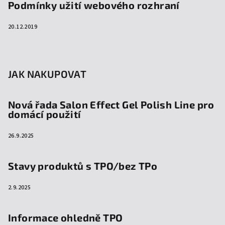
Podmínky užití webového rozhraní
20.12.2019
JAK NAKUPOVAT
Nová řada Salon Effect Gel Polish Line pro
domácí použití
26.9.2025
Stavy produktů s TPO/bez TPo
2.9.2025
Informace ohledně TPO