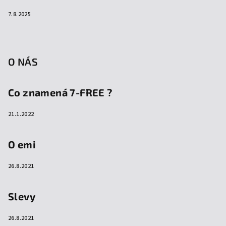
7.8.2025
O NÁS
Co znamená 7-FREE ?
21.1.2022
O emi
26.8.2021
Slevy
26.8.2021