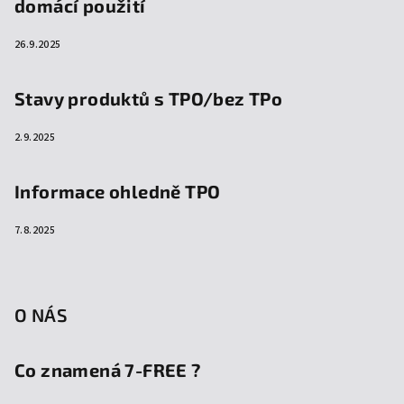
domácí použití
26.9.2025
Stavy produktů s TPO/bez TPo
2.9.2025
Informace ohledně TPO
7.8.2025
O NÁS
Co znamená 7-FREE ?