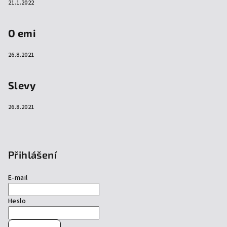
21.1.2022
O emi
26.8.2021
Slevy
26.8.2021
Přihlášení
E-mail
Heslo