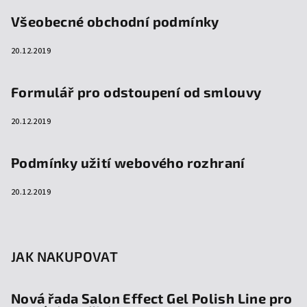
Všeobecné obchodní podmínky
20.12.2019
Formulář pro odstoupení od smlouvy
20.12.2019
Podmínky užití webového rozhraní
20.12.2019
JAK NAKUPOVAT
Nová řada Salon Effect Gel Polish Line pro