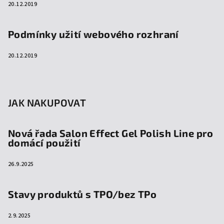
20.12.2019
Podmínky užití webového rozhraní
20.12.2019
JAK NAKUPOVAT
Nová řada Salon Effect Gel Polish Line pro
domácí použití
26.9.2025
Stavy produktů s TPO/bez TPo
2.9.2025