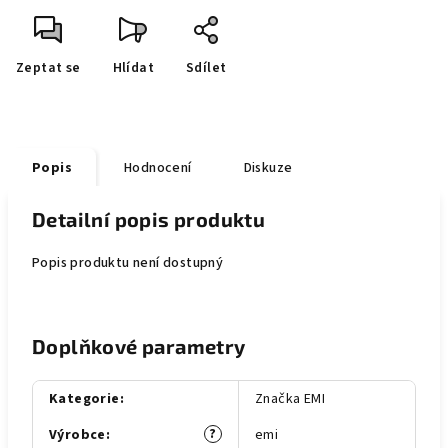
Zeptat se
Hlídat
Sdílet
Popis
Hodnocení
Diskuze
Detailní popis produktu
Popis produktu není dostupný
Doplňkové parametry
Kategorie
:
Značka EMI
?
Výrobce
:
emi