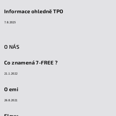
Informace ohledně TPO
7.8.2025
O NÁS
Co znamená 7-FREE ?
21.1.2022
O emi
26.8.2021
Slevy