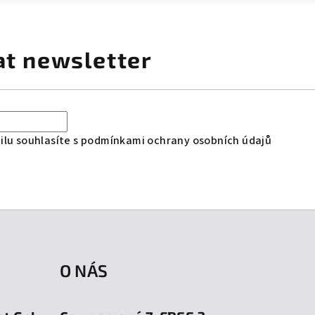
at newsletter
lu souhlasíte s
podmínkami ochrany osobních údajů
O NÁS