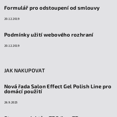
Formulář pro odstoupení od smlouvy
20.12.2019
Podmínky užití webového rozhraní
20.12.2019
JAK NAKUPOVAT
Nová řada Salon Effect Gel Polish Line pro
domácí použití
26.9.2025