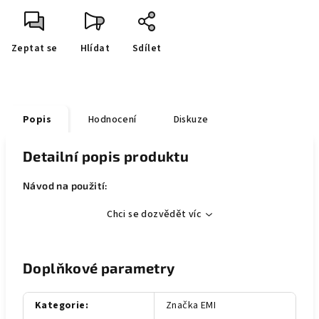
Zeptat se
Hlídat
Sdílet
Popis
Hodnocení
Diskuze
Detailní popis produktu
Návod na použití:
Chci se dozvědět víc
Doplňkové parametry
Kategorie
:
Značka EMI