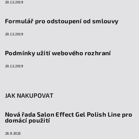
20.12.2019
Formulář pro odstoupení od smlouvy
20.12.2019
Podmínky užití webového rozhraní
20.12.2019
JAK NAKUPOVAT
Nová řada Salon Effect Gel Polish Line pro
domácí použití
26.9.2025